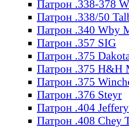
Патрон .338-378 
Патрон .338/50 Tal
Патрон .340 Wby 
Патрон .357 SIG
Патрон .375 Dakot
Патрон .375 H&H
Патрон .375 Winche
Патрон .376 Steyr
Патрон .404 Jeffery
Патрон .408 Chey 