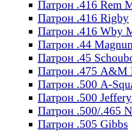
Патрон .416 Rem 
Патрон .416 Rigby
Патрон .416 Wby 
Патрон .44 Magnum
Патрон .45 Schoub
Патрон .475 A&M
Патрон .500 A-Squ
Патрон .500 Jeffery
Патрон .500/.465 N
Патрон .505 Gibbs