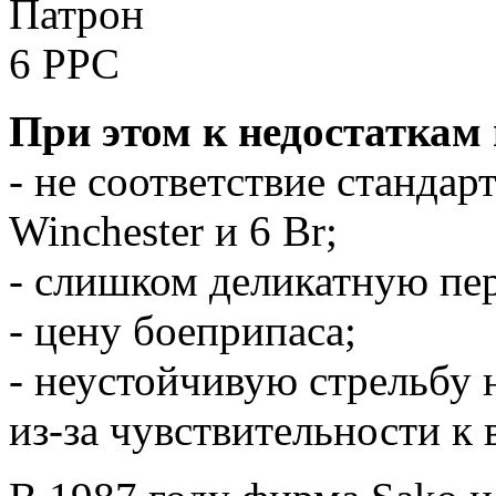
При этом к недостаткам 
- не соответствие стандар
Winchester и 6 Br;
- слишком деликатную пер
- цену боеприпаса;
- неустойчивую стрельбу 
из-за чувствительности к 