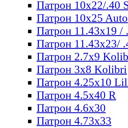
Патрон 10x22/.40
Патрон 10x25 Auto
Патрон 11.43x19 /
Патрон 11.43x23/ 
Патрон 2.7x9 Kolib
Патрон 3x8 Kolibri
Патрон 4.25x10 Lil
Патрон 4.5x40 R
Патрон 4.6x30
Патрон 4.73x33