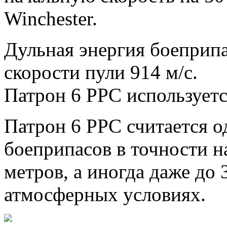
Winchester.
Дульная энергия боеприпа
скорости пули 914 м/с.
Патрон 6 PPC используетс
Патрон 6 PPC считается 
боеприпасов в точности н
метров, а иногда даже до
атмосферных условиях.