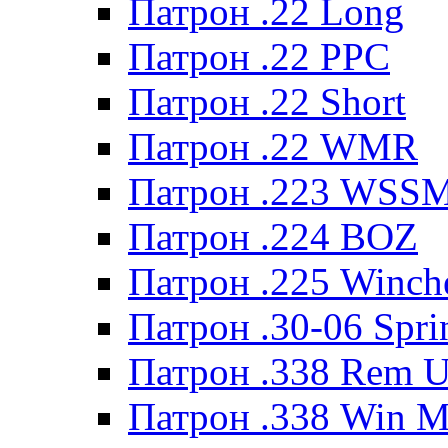
Патрон .22 Long
Патрон .22 PPC
Патрон .22 Short
Патрон .22 WMR
Патрон .223 WSS
Патрон .224 BOZ
Патрон .225 Winche
Патрон .30-06 Spri
Патрон .338 Rem U
Патрон .338 Win 