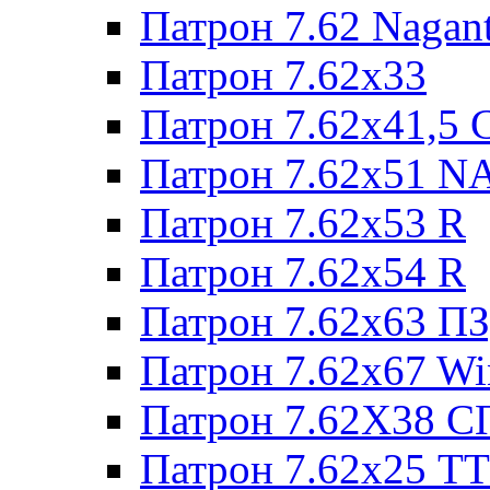
Патрон 7.62 Nagan
Патрон 7.62x33
Патрон 7.62x41,5 
Патрон 7.62x51 N
Патрон 7.62x53 R
Патрон 7.62x54 R
Патрон 7.62x63 П
Патрон 7.62x67 W
Патрон 7.62Х38 С
Патрон 7.62х25 TT