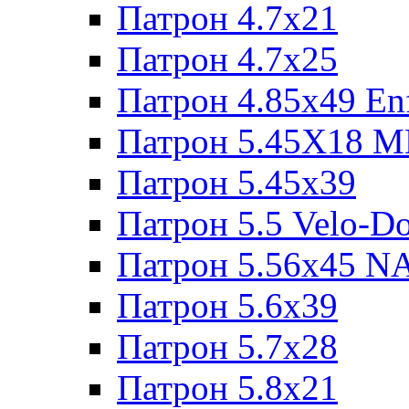
Патрон 4.7x21
Патрон 4.7x25
Патрон 4.85x49 Enf
Патрон 5.45X18 
Патрон 5.45х39
Патрон 5.5 Velo-D
Патрон 5.56х45 N
Патрон 5.6х39
Патрон 5.7x28
Патрон 5.8x21