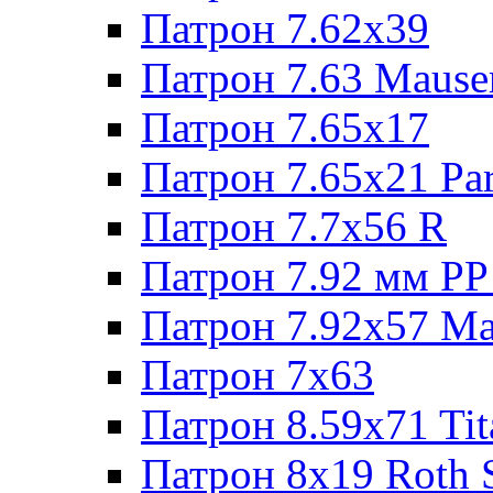
Патрон 7.62х39
Патрон 7.63 Mause
Патрон 7.65x17
Патрон 7.65x21 Pa
Патрон 7.7x56 R
Патрон 7.92 мм РР
Патрон 7.92x57 Ma
Патрон 7x63
Патрон 8.59x71 Tit
Патрон 8x19 Roth 