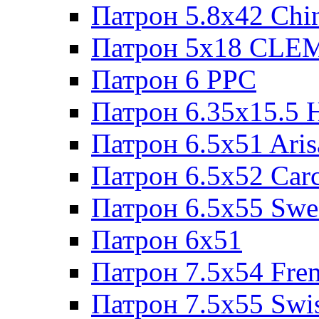
Патрон 5.8x42 Chi
Патрон 5x18 CL
Патрон 6 PPC
Патрон 6.35x15.5 
Патрон 6.5x51 Aris
Патрон 6.5x52 Cаr
Патрон 6.5x55 Swe
Патрон 6x51
Патрон 7.5x54 Fre
Патрон 7.5x55 Swi