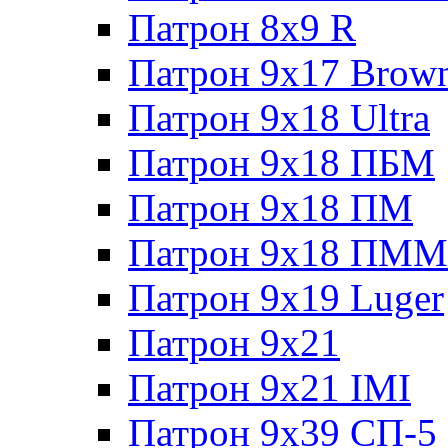
Патрон 8x9 R
Патрон 9x17 Brow
Патрон 9x18 Ultra
Патрон 9x18 ПБМ
Патрон 9x18 ПМ
Патрон 9x18 ПММ
Патрон 9x19 Luger
Патрон 9x21
Патрон 9x21 IMI
Патрон 9x39 СП-5