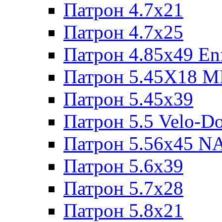
Патрон 4.7x21
Патрон 4.7x25
Патрон 4.85x49 Enf
Патрон 5.45X18 
Патрон 5.45х39
Патрон 5.5 Velo-D
Патрон 5.56х45 N
Патрон 5.6х39
Патрон 5.7x28
Патрон 5.8x21