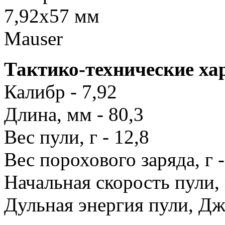
Тактико-технические ха
Калибр - 7,92
Длина, мм - 80,3
Вес пули, г - 12,8
Вес порохового заряда, г -
Начальная скорость пули, 
Дульная энергия пули, Дж 