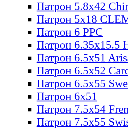
Патрон 5.8x42 Chi
Патрон 5x18 CL
Патрон 6 PPC
Патрон 6.35x15.5 
Патрон 6.5x51 Aris
Патрон 6.5x52 Cаr
Патрон 6.5x55 Swe
Патрон 6x51
Патрон 7.5x54 Fre
Патрон 7.5x55 Swi