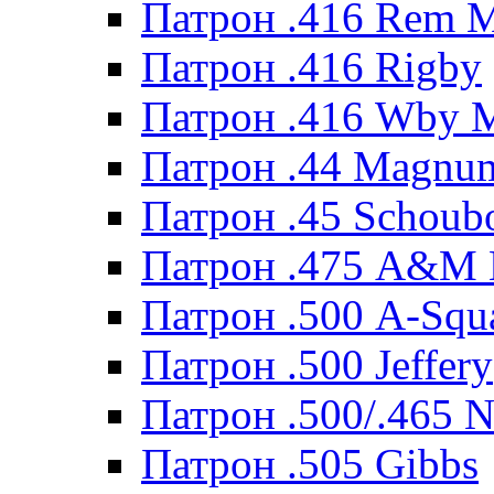
Патрон .416 Rem 
Патрон .416 Rigby
Патрон .416 Wby 
Патрон .44 Magnum
Патрон .45 Schoub
Патрон .475 A&M
Патрон .500 A-Squ
Патрон .500 Jeffery
Патрон .500/.465 N
Патрон .505 Gibbs