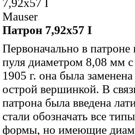
Патрон 7,92x57 I
Первоначально в патроне 
пуля диаметром 8,08 мм с
1905 г. она была заменена
острой вершинкой. В связ
патрона была введена лати
стали обозначать все типы
формы, но имеющие диаме