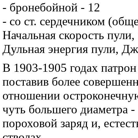
- бронебойной - 12
- со ст. сердечником (обще
Начальная скорость пули, 
Дульная энергия пули, Дж
В 1903-1905 годах патрон
поставив более совершен
отношении остроконечную
чуть большего диаметра - 
пороховой заряд и, естест
стволах.