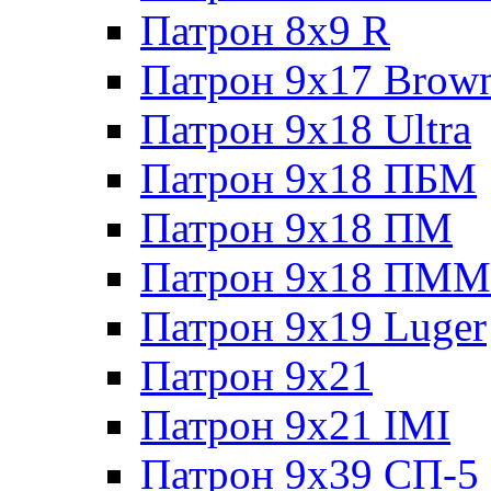
Патрон 8x9 R
Патрон 9x17 Brow
Патрон 9x18 Ultra
Патрон 9x18 ПБМ
Патрон 9x18 ПМ
Патрон 9x18 ПММ
Патрон 9x19 Luger
Патрон 9x21
Патрон 9x21 IMI
Патрон 9x39 СП-5