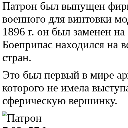
Патрон был выпущен фирм
военного для винтовки мо
1896 г. он был заменен н
Боеприпас находился на 
стран.
Это был первый в мире ар
которого не имела высту
сферическую вершинку.