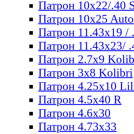
Патрон 10x22/.40
Патрон 10x25 Auto
Патрон 11.43x19 /
Патрон 11.43x23/ 
Патрон 2.7x9 Kolib
Патрон 3x8 Kolibri
Патрон 4.25x10 Lil
Патрон 4.5x40 R
Патрон 4.6x30
Патрон 4.73x33