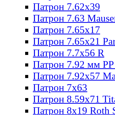
Патрон 7.62х39
Патрон 7.63 Mause
Патрон 7.65x17
Патрон 7.65x21 Pa
Патрон 7.7x56 R
Патрон 7.92 мм РР
Патрон 7.92x57 Ma
Патрон 7x63
Патрон 8.59x71 Tit
Патрон 8x19 Roth 