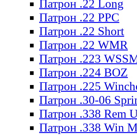
Патрон .22 Long
Патрон .22 PPC
Патрон .22 Short
Патрон .22 WMR
Патрон .223 WSS
Патрон .224 BOZ
Патрон .225 Winche
Патрон .30-06 Spri
Патрон .338 Rem U
Патрон .338 Win 