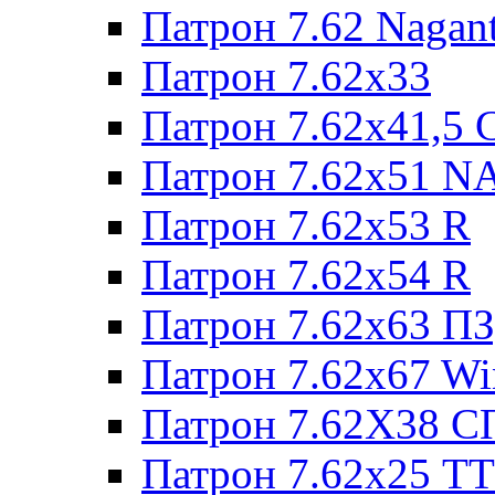
Патрон 7.62 Nagan
Патрон 7.62x33
Патрон 7.62x41,5 
Патрон 7.62x51 N
Патрон 7.62x53 R
Патрон 7.62x54 R
Патрон 7.62x63 П
Патрон 7.62x67 W
Патрон 7.62Х38 С
Патрон 7.62х25 TT