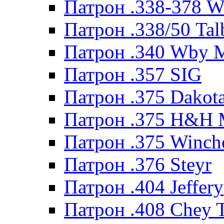
Патрон .338-378 
Патрон .338/50 Tal
Патрон .340 Wby 
Патрон .357 SIG
Патрон .375 Dakot
Патрон .375 H&H
Патрон .375 Winche
Патрон .376 Steyr
Патрон .404 Jeffery
Патрон .408 Chey 