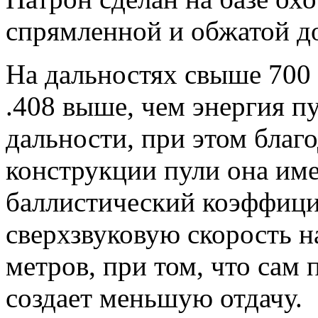
спрямленной и обжатой до
На дальностях свыше 700 
.408 выше, чем энергия пу
дальности, при этом благ
конструкции пули она им
баллистический коэффицие
сверхзвуковую скорость 
метров, при том, что сам 
создает меньшую отдачу.