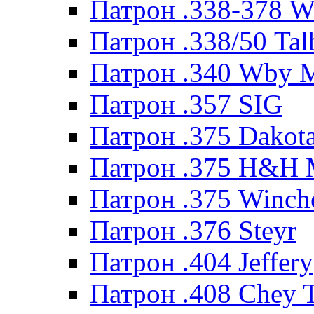
Патрон .338-378 
Патрон .338/50 Tal
Патрон .340 Wby 
Патрон .357 SIG
Патрон .375 Dakot
Патрон .375 H&H
Патрон .375 Winche
Патрон .376 Steyr
Патрон .404 Jeffery
Патрон .408 Chey 