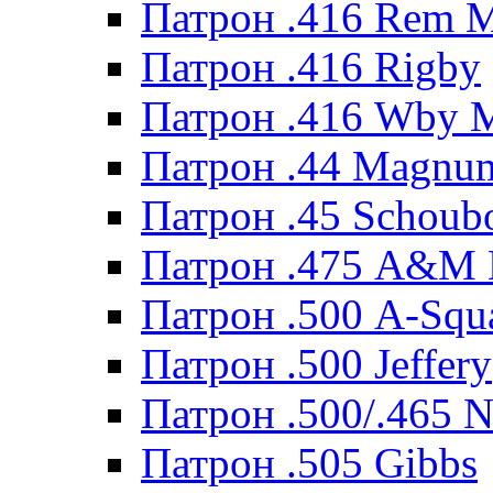
Патрон .416 Rem 
Патрон .416 Rigby
Патрон .416 Wby 
Патрон .44 Magnum
Патрон .45 Schoub
Патрон .475 A&M
Патрон .500 A-Squ
Патрон .500 Jeffery
Патрон .500/.465 N
Патрон .505 Gibbs