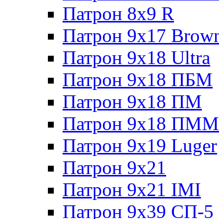
Патрон 8x9 R
Патрон 9x17 Brow
Патрон 9x18 Ultra
Патрон 9x18 ПБМ
Патрон 9x18 ПМ
Патрон 9x18 ПММ
Патрон 9x19 Luger
Патрон 9x21
Патрон 9x21 IMI
Патрон 9x39 СП-5