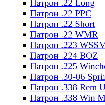
Патрон .22 Long
Патрон .22 PPC
Патрон .22 Short
Патрон .22 WMR
Патрон .223 WSS
Патрон .224 BOZ
Патрон .225 Winche
Патрон .30-06 Spri
Патрон .338 Rem U
Патрон .338 Win 