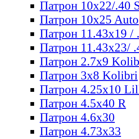
Патрон 10x22/.40
Патрон 10x25 Auto
Патрон 11.43x19 /
Патрон 11.43x23/ 
Патрон 2.7x9 Kolib
Патрон 3x8 Kolibri
Патрон 4.25x10 Lil
Патрон 4.5x40 R
Патрон 4.6x30
Патрон 4.73x33