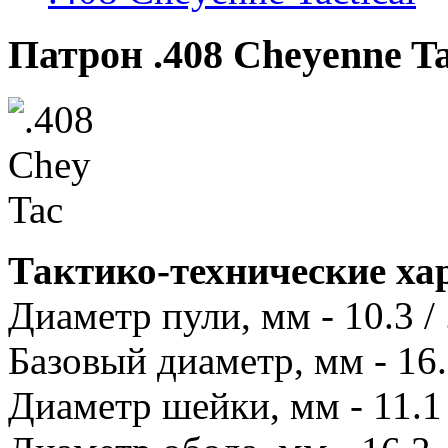
Патрон .408 Cheyenne Ta
Тактико-технические хар
Диаметр пули, мм - 10.3 / 
Базовый диаметр, мм - 16
Диаметр шейки, мм - 11.1