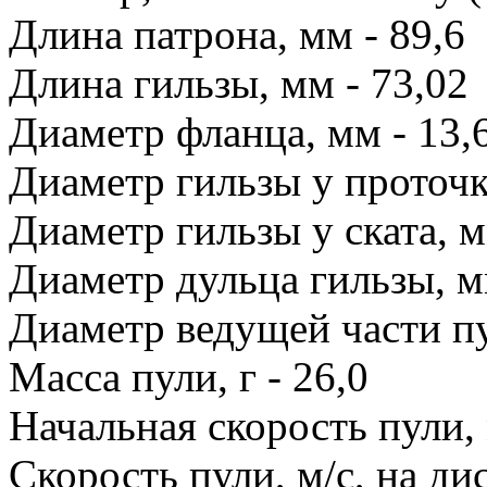
Длина патрона, мм - 89,6
Длина гильзы, мм - 73,02
Диаметр фланца, мм - 13,
Диаметр гильзы у проточк
Диаметр гильзы у ската, м
Диаметр дульца гильзы, м
Диаметр ведущей части пу
Масса пули, г - 26,0
Начальная скорость пули, 
Скорость пули, м/с, на ди