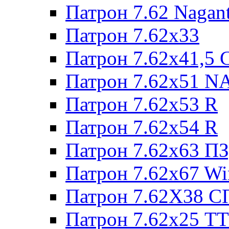
Патрон 7.62 Nagan
Патрон 7.62x33
Патрон 7.62x41,5 
Патрон 7.62x51 N
Патрон 7.62x53 R
Патрон 7.62x54 R
Патрон 7.62x63 П
Патрон 7.62x67 W
Патрон 7.62Х38 С
Патрон 7.62х25 TT