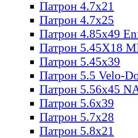
Патрон 4.7x21
Патрон 4.7x25
Патрон 4.85x49 Enf
Патрон 5.45X18 
Патрон 5.45х39
Патрон 5.5 Velo-D
Патрон 5.56х45 N
Патрон 5.6х39
Патрон 5.7x28
Патрон 5.8x21