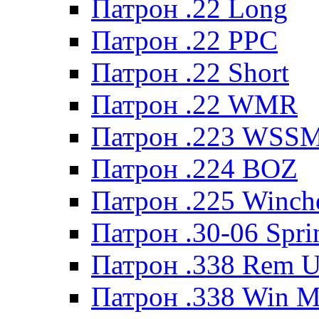
Патрон .22 Long
Патрон .22 PPC
Патрон .22 Short
Патрон .22 WMR
Патрон .223 WSS
Патрон .224 BOZ
Патрон .225 Winche
Патрон .30-06 Spri
Патрон .338 Rem U
Патрон .338 Win 