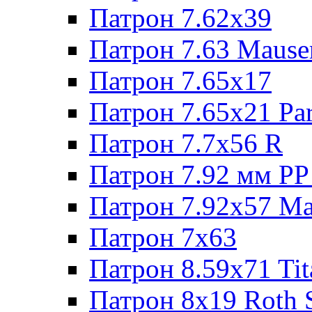
Патрон 7.62х39
Патрон 7.63 Mause
Патрон 7.65x17
Патрон 7.65x21 Pa
Патрон 7.7x56 R
Патрон 7.92 мм РР
Патрон 7.92x57 Ma
Патрон 7x63
Патрон 8.59x71 Tit
Патрон 8x19 Roth 