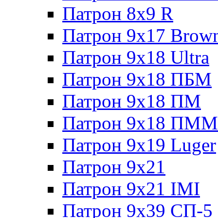
Патрон 8x9 R
Патрон 9x17 Brow
Патрон 9x18 Ultra
Патрон 9x18 ПБМ
Патрон 9x18 ПМ
Патрон 9x18 ПММ
Патрон 9x19 Luger
Патрон 9x21
Патрон 9x21 IMI
Патрон 9x39 СП-5