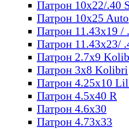
Патрон 10x22/.40
Патрон 10x25 Auto
Патрон 11.43x19 /
Патрон 11.43x23/ 
Патрон 2.7x9 Kolib
Патрон 3x8 Kolibri
Патрон 4.25x10 Lil
Патрон 4.5x40 R
Патрон 4.6x30
Патрон 4.73x33