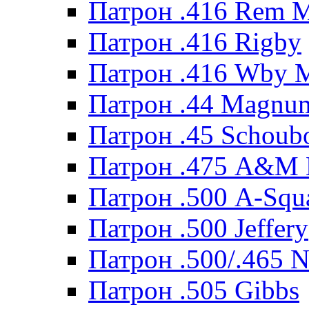
Патрон .416 Rem 
Патрон .416 Rigby
Патрон .416 Wby 
Патрон .44 Magnum
Патрон .45 Schoub
Патрон .475 A&M
Патрон .500 A-Squ
Патрон .500 Jeffery
Патрон .500/.465 N
Патрон .505 Gibbs