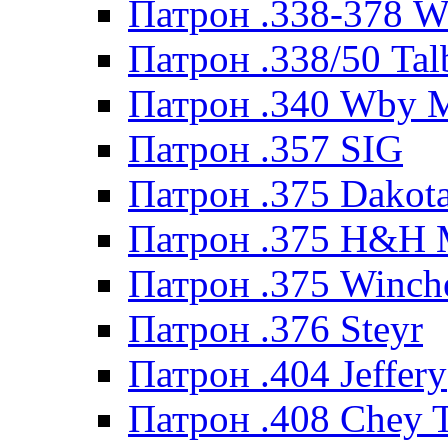
Патрон .338-378 
Патрон .338/50 Tal
Патрон .340 Wby 
Патрон .357 SIG
Патрон .375 Dakot
Патрон .375 H&H
Патрон .375 Winche
Патрон .376 Steyr
Патрон .404 Jeffery
Патрон .408 Chey 