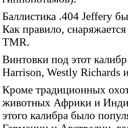
Баллистика .404 Jeffery бы
Как правило, снаряжаетс
TMR.
Винтовки под этот калибр
Harrison, Westly Richards и
Кроме традиционных охо
животных Африки и Инди
этого калибра было попул