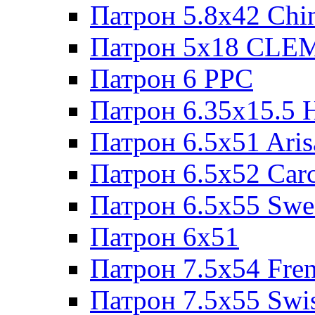
Патрон 5.8x42 Chi
Патрон 5x18 CL
Патрон 6 PPC
Патрон 6.35x15.5 
Патрон 6.5x51 Aris
Патрон 6.5x52 Cаr
Патрон 6.5x55 Swe
Патрон 6x51
Патрон 7.5x54 Fre
Патрон 7.5x55 Swi