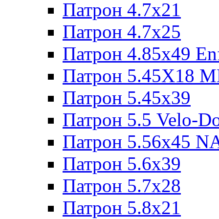
Патрон 4.7x21
Патрон 4.7x25
Патрон 4.85x49 Enf
Патрон 5.45X18 
Патрон 5.45х39
Патрон 5.5 Velo-D
Патрон 5.56х45 N
Патрон 5.6х39
Патрон 5.7x28
Патрон 5.8x21