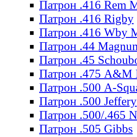
Патрон .416 Rem 
Патрон .416 Rigby
Патрон .416 Wby 
Патрон .44 Magnum
Патрон .45 Schoub
Патрон .475 A&M
Патрон .500 A-Squ
Патрон .500 Jeffery
Патрон .500/.465 N
Патрон .505 Gibbs