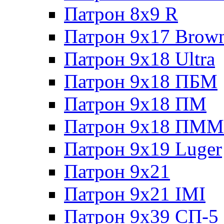
Патрон 8x9 R
Патрон 9x17 Brow
Патрон 9x18 Ultra
Патрон 9x18 ПБМ
Патрон 9x18 ПМ
Патрон 9x18 ПММ
Патрон 9x19 Luger
Патрон 9x21
Патрон 9x21 IMI
Патрон 9x39 СП-5