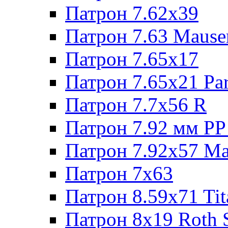
Патрон 7.62х39
Патрон 7.63 Mause
Патрон 7.65x17
Патрон 7.65x21 Pa
Патрон 7.7x56 R
Патрон 7.92 мм РР
Патрон 7.92x57 Ma
Патрон 7x63
Патрон 8.59x71 Tit
Патрон 8x19 Roth 