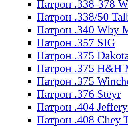
Патрон .338-378 
Патрон .338/50 Tal
Патрон .340 Wby 
Патрон .357 SIG
Патрон .375 Dakot
Патрон .375 H&H
Патрон .375 Winche
Патрон .376 Steyr
Патрон .404 Jeffery
Патрон .408 Chey 