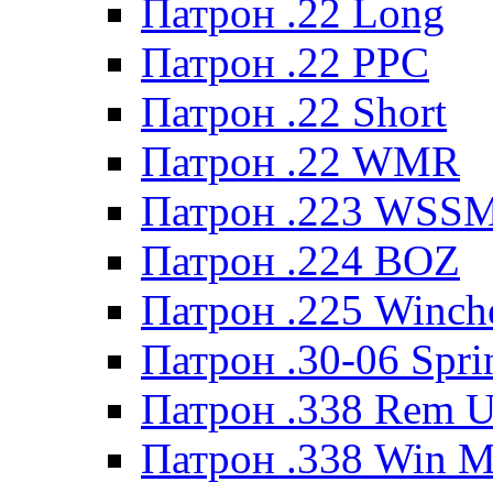
Патрон .22 Long
Патрон .22 PPC
Патрон .22 Short
Патрон .22 WMR
Патрон .223 WSS
Патрон .224 BOZ
Патрон .225 Winche
Патрон .30-06 Spri
Патрон .338 Rem U
Патрон .338 Win 