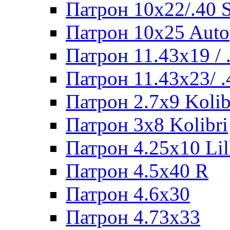
Патрон 10x22/.40
Патрон 10x25 Auto
Патрон 11.43x19 /
Патрон 11.43x23/ 
Патрон 2.7x9 Kolib
Патрон 3x8 Kolibri
Патрон 4.25x10 Lil
Патрон 4.5x40 R
Патрон 4.6x30
Патрон 4.73x33