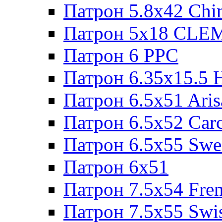
Патрон 5.8x42 Chi
Патрон 5x18 CL
Патрон 6 PPC
Патрон 6.35x15.5 
Патрон 6.5x51 Aris
Патрон 6.5x52 Cаr
Патрон 6.5x55 Swe
Патрон 6x51
Патрон 7.5x54 Fre
Патрон 7.5x55 Swi