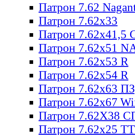
Патрон 7.62 Nagan
Патрон 7.62x33
Патрон 7.62x41,5 
Патрон 7.62x51 N
Патрон 7.62x53 R
Патрон 7.62x54 R
Патрон 7.62x63 П
Патрон 7.62x67 W
Патрон 7.62Х38 С
Патрон 7.62х25 TT