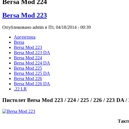
Bersa Mod 224
Bersa Mod 223
Опубликовано admin в Пт, 04/18/2014 - 00:39
Аргентина
Bersa
Bersa Mod 223
Bersa Mod 223 DA
Bersa Mod 224
Bersa Mod 224 DA
Bersa Mod 225
Bersa Mod 225 DA
Bersa Mod 226
Bersa Mod 226 DA
.22 LR
Пистолет Bersa Mod 223 / 224 / 225 / 226 / 223 DA /
Такти