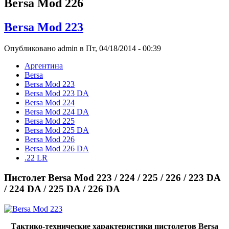
Bersa Mod 226
Bersa Mod 223
Опубликовано admin в Пт, 04/18/2014 - 00:39
Аргентина
Bersa
Bersa Mod 223
Bersa Mod 223 DA
Bersa Mod 224
Bersa Mod 224 DA
Bersa Mod 225
Bersa Mod 225 DA
Bersa Mod 226
Bersa Mod 226 DA
.22 LR
Пистолет Bersa Mod 223 / 224 / 225 / 226 / 223 DA
/ 224 DA / 225 DA / 226 DA
Тактико-технические характеристики пистолетов Bersa