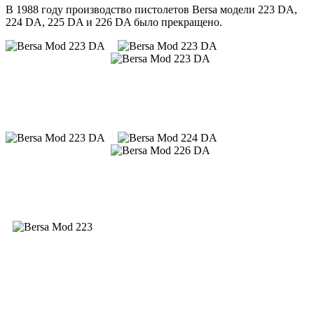
В 1988 году производство пистолетов Bersa модели 223 DA,
224 DA, 225 DA и 226 DA было прекращено.