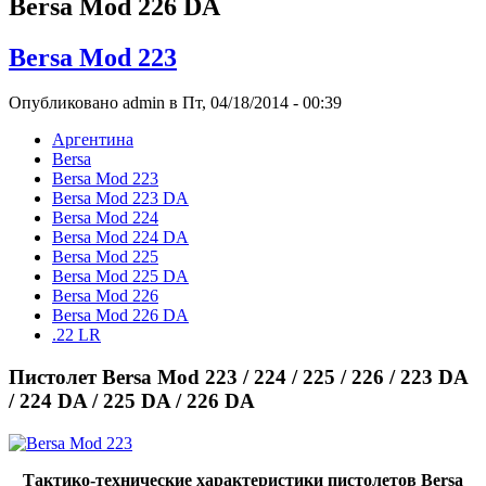
Bersa Mod 226 DA
Bersa Mod 223
Опубликовано admin в Пт, 04/18/2014 - 00:39
Аргентина
Bersa
Bersa Mod 223
Bersa Mod 223 DA
Bersa Mod 224
Bersa Mod 224 DA
Bersa Mod 225
Bersa Mod 225 DA
Bersa Mod 226
Bersa Mod 226 DA
.22 LR
Пистолет Bersa Mod 223 / 224 / 225 / 226 / 223 DA
/ 224 DA / 225 DA / 226 DA
Тактико-технические характеристики пистолетов Bersa