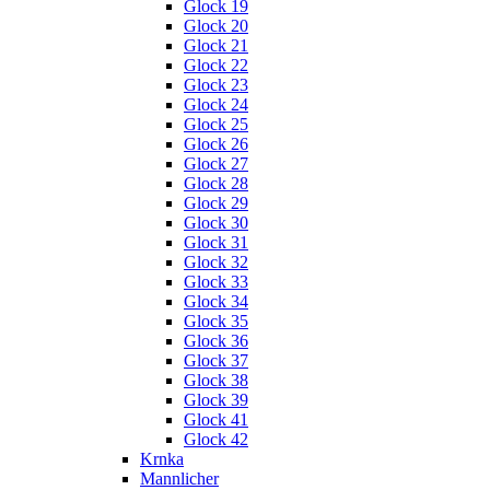
Glock 19
Glock 20
Glock 21
Glock 22
Glock 23
Glock 24
Glock 25
Glock 26
Glock 27
Glock 28
Glock 29
Glock 30
Glock 31
Glock 32
Glock 33
Glock 34
Glock 35
Glock 36
Glock 37
Glock 38
Glock 39
Glock 41
Glock 42
Krnka
Mannlicher