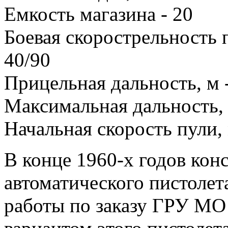
Емкость магазина - 20
Боевая скорострельность п
40/90
Прицельная дальность, м 
Максимальная дальность, 
Начальная скорость пули, 
В конце 1960-х годов конс
автоматического пистолет
работы по заказу ГРУ М