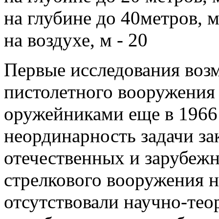
на глубине до 40метров, м
на воздухе, м - 20
Первые исследования воз
пистолетного вооружения
оружейниками еще в 1966
неординарность задачи за
отечественных и зарубеж
стрелкового вооружения н
отсутствовали научно-тео