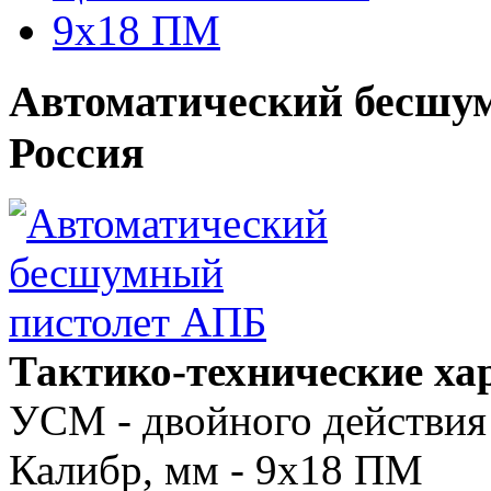
9x18 ПМ
Автоматический бесшум
Россия
Тактико-технические х
УСМ - двойного действия
Калибр, мм - 9х18 ПМ