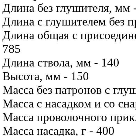
Длина без глушителя, мм 
Длина с глушителем без п
Длина общая с присоедин
785
Длина ствола, мм - 140
Высота, мм - 150
Масса без патронов с глу
Масса с насадком и со сн
Масса проволочного прикл
Масса насадка, г - 400