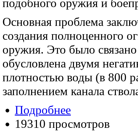
подобного оружия и боеп
Основная проблема заклю
создания полноценного о
оружия. Это было связано 
обусловлена двумя негат
плотностью воды (в 800 р
заполнением канала ствол
Подробнее
19310 просмотров