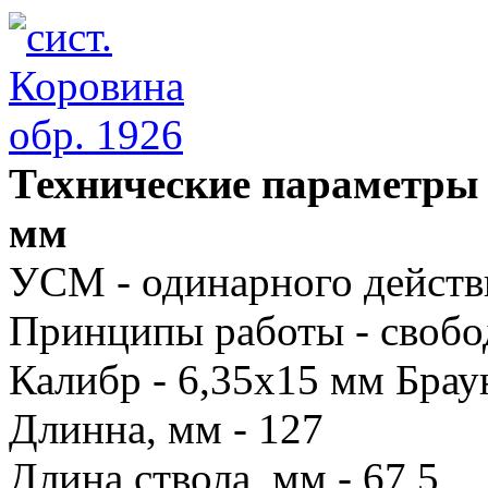
Технические параметры 
мм
УСМ - одинарного действ
Принципы работы - свобо
Калибр - 6,35x15 мм Брау
Длинна, мм - 127
Длина ствола, мм - 67,5