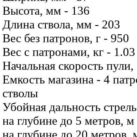
Высота, мм - 136
Длина ствола, мм - 203
Вес без патронов, г - 950
Вес с патронами, кг - 1.03
Начальная скорость пули, 
Емкость магазина - 4 пат
стволы
Убойная дальность стрел
на глубине до 5 метров, м 
на глубине до 20 метров, м