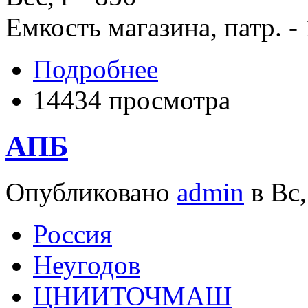
Емкость магазина, патр. -
Подробнее
14434 просмотра
АПБ
Опубликовано
admin
в Вс,
Росcия
Неугодов
ЦНИИТОЧМАШ