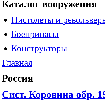
Каталог вооружения
Пистолеты и револьвер
Боеприпасы
Конструкторы
Главная
Росcия
Сист. Коровина обр. 1