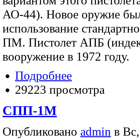
вариантом этого пистолет
АО-44). Новое оружие был
использование стандартно
ПМ. Пистолет АПБ (индек
вооружение в 1972 году.
Подробнее
29223 просмотра
СПП-1М
Опубликовано
admin
в Вс,