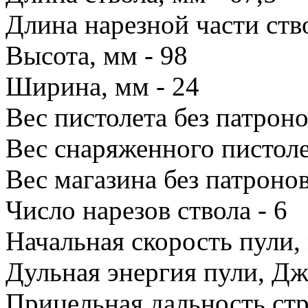
Длина нарезной части ство
Высота, мм - 98
Ширина, мм - 24
Вес пистолета без патронов
Вес снаряженного пистолет
Вес магазина без патронов,
Число нарезов ствола - 6
Начальная скорость пули, 
Дульная энергия пули, Дж
Прицельная дальность стр