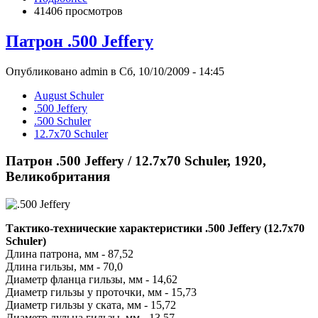
41406 просмотров
Патрон .500 Jeffery
Опубликовано admin в Сб, 10/10/2009 - 14:45
August Schuler
.500 Jeffery
.500 Schuler
12.7x70 Schuler
Патрон .500 Jeffery / 12.7x70 Schuler, 1920,
Великобритания
Тактико-технические характеристики .500 Jeffery (12.7x70
Schuler)
Длина патрона, мм - 87,52
Длина гильзы, мм - 70,0
Диаметр фланца гильзы, мм - 14,62
Диаметр гильзы у проточки, мм - 15,73
Диаметр гильзы у ската, мм - 15,72
Диаметр дульца гильзы, мм - 13,57