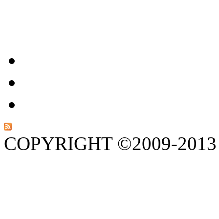
COPYRIGHT ©2009-201