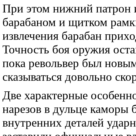
При этом нижний патрон 
барабаном и щитком рамки
извлечения барабан прихо
Точность боя оружия оста
пока револьвер был новым
сказываться довольно скор
Две характерные особенн
нарезов в дульце каморы 
внутренних деталей ударн