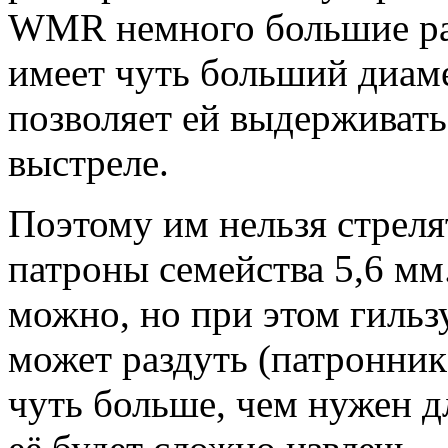
WMR немного большие раз
имеет чуть больший диаме
позволяет ей выдерживат
выстреле.
Поэтому им нельзя стреля
патроны семейства 5,6 мм
можно, но при этом гильз
может раздуть (патронни
чуть больше, чем нужен д