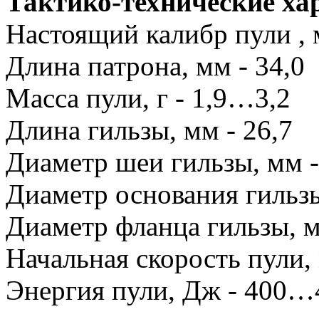
Тактико-технические х
Настоящий калибр пули , 
Длина патрона, мм - 34,0
Масса пули, г - 1,9…3,2
Длина гильзы, мм - 26,7
Диаметр шеи гильзы, мм -
Диаметр основания гильзы
Диаметр фланца гильзы, м
Начальная скорость пули,
Энергия пули, Дж - 400…