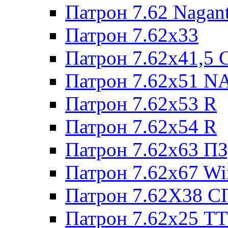
Патрон 7.62 Nagan
Патрон 7.62x33
Патрон 7.62x41,5 
Патрон 7.62x51 N
Патрон 7.62x53 R
Патрон 7.62x54 R
Патрон 7.62x63 П
Патрон 7.62x67 W
Патрон 7.62Х38 С
Патрон 7.62х25 TT