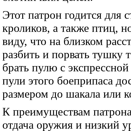
Этот патрон годится для 
кроликов, а также птиц, н
виду, что на близком рас
разбить и порвать тушку 
брать пулю с экспрессной
пули этого боеприпаса до
размером до шакала или к
К преимуществам патрона
отдача оружия и низкий у