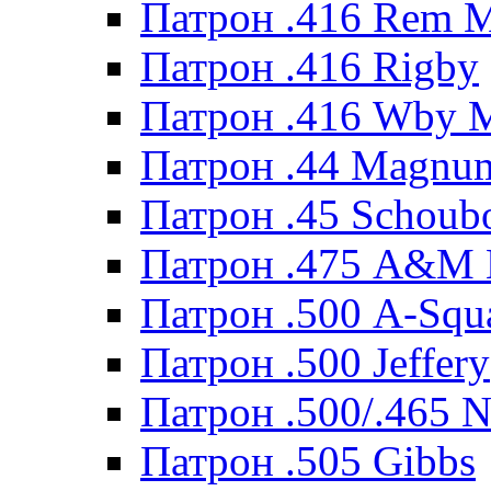
Патрон .416 Rem 
Патрон .416 Rigby
Патрон .416 Wby 
Патрон .44 Magnum
Патрон .45 Schoub
Патрон .475 A&M
Патрон .500 A-Squ
Патрон .500 Jeffery
Патрон .500/.465 N
Патрон .505 Gibbs