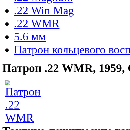
.22 Win Mag
.22 WMR
5.6 мм
Патрон кольцевого вос
Патрон .22 WMR, 1959