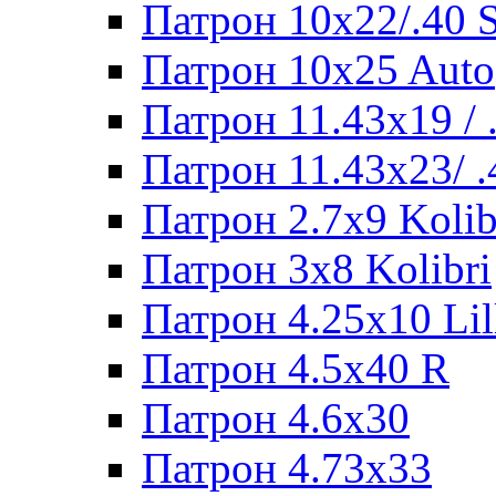
Патрон 10x22/.40
Патрон 10x25 Auto
Патрон 11.43x19 /
Патрон 11.43x23/ 
Патрон 2.7x9 Kolib
Патрон 3x8 Kolibri
Патрон 4.25x10 Lil
Патрон 4.5x40 R
Патрон 4.6x30
Патрон 4.73x33