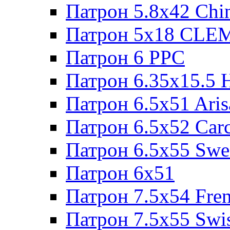
Патрон 5.8x42 Chi
Патрон 5x18 CL
Патрон 6 PPC
Патрон 6.35x15.5 
Патрон 6.5x51 Aris
Патрон 6.5x52 Cаr
Патрон 6.5x55 Swe
Патрон 6x51
Патрон 7.5x54 Fre
Патрон 7.5x55 Swi