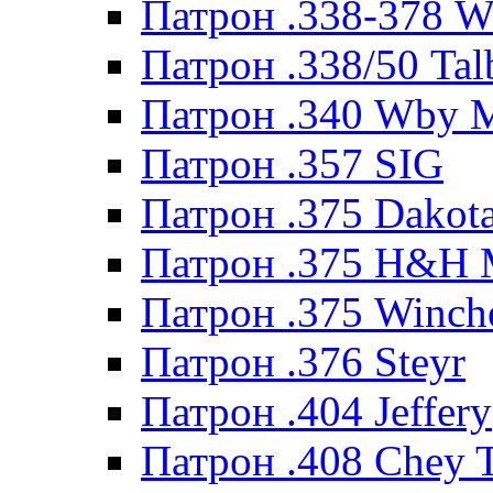
Патрон .338-378 
Патрон .338/50 Tal
Патрон .340 Wby 
Патрон .357 SIG
Патрон .375 Dakot
Патрон .375 H&H
Патрон .375 Winche
Патрон .376 Steyr
Патрон .404 Jeffery
Патрон .408 Chey 