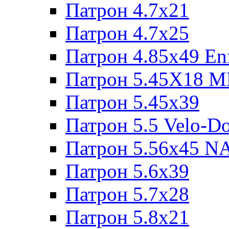
Патрон 4.7x21
Патрон 4.7x25
Патрон 4.85x49 Enf
Патрон 5.45X18 
Патрон 5.45х39
Патрон 5.5 Velo-D
Патрон 5.56х45 N
Патрон 5.6х39
Патрон 5.7x28
Патрон 5.8x21