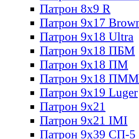
Патрон 8x9 R
Патрон 9x17 Brow
Патрон 9x18 Ultra
Патрон 9x18 ПБМ
Патрон 9x18 ПМ
Патрон 9x18 ПММ
Патрон 9x19 Luger
Патрон 9x21
Патрон 9x21 IMI
Патрон 9x39 СП-5