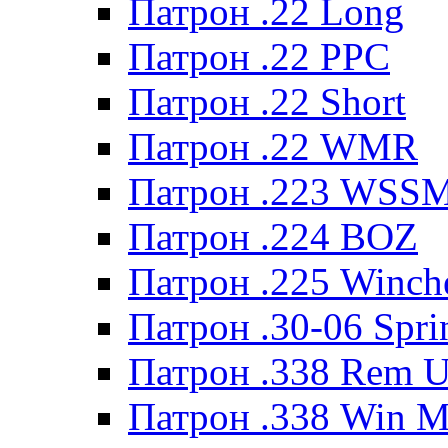
Патрон .22 Long
Патрон .22 PPC
Патрон .22 Short
Патрон .22 WMR
Патрон .223 WSS
Патрон .224 BOZ
Патрон .225 Winche
Патрон .30-06 Spri
Патрон .338 Rem U
Патрон .338 Win 