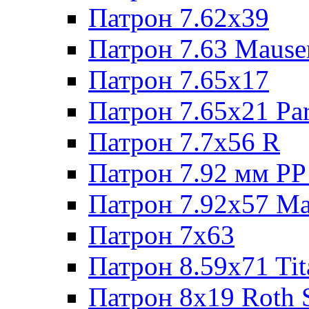
Патрон 7.62х39
Патрон 7.63 Mause
Патрон 7.65x17
Патрон 7.65x21 Pa
Патрон 7.7x56 R
Патрон 7.92 мм РР
Патрон 7.92x57 Ma
Патрон 7x63
Патрон 8.59x71 Tit
Патрон 8x19 Roth 