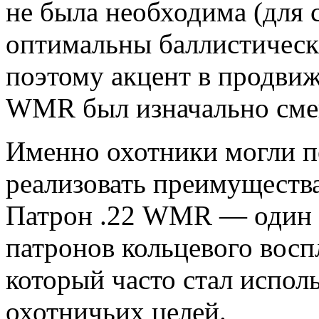
не была необходима (для
оптимальны баллистически
поэтому акцент в продвиж
WMR был изначально смещ
Именно охотники могли 
реализовать преимуществ
Патрон .22 WMR — один 
патронов кольцевого восп
который часто стал исполь
охотничьих целей.