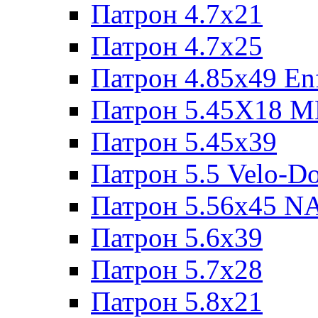
Патрон 4.7x21
Патрон 4.7x25
Патрон 4.85x49 Enf
Патрон 5.45X18 
Патрон 5.45х39
Патрон 5.5 Velo-D
Патрон 5.56х45 N
Патрон 5.6х39
Патрон 5.7x28
Патрон 5.8x21