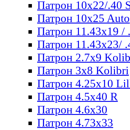
Патрон 10x22/.40
Патрон 10x25 Auto
Патрон 11.43x19 /
Патрон 11.43x23/ 
Патрон 2.7x9 Kolib
Патрон 3x8 Kolibri
Патрон 4.25x10 Lil
Патрон 4.5x40 R
Патрон 4.6x30
Патрон 4.73x33