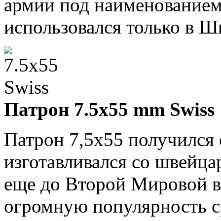
армии под наименованием
использовался только в Ш
Патрон 7.5x55 mm Swiss
Патрон 7,5x55 получился 
изготавливался со швейца
еще до Второй Мировой в
огромную популярность с