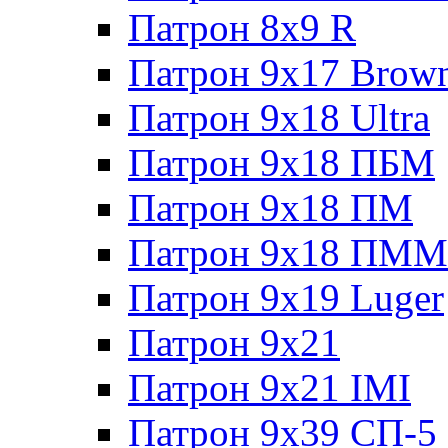
Патрон 8x9 R
Патрон 9x17 Brow
Патрон 9x18 Ultra
Патрон 9x18 ПБМ
Патрон 9x18 ПМ
Патрон 9x18 ПММ
Патрон 9x19 Luger
Патрон 9x21
Патрон 9x21 IMI
Патрон 9x39 СП-5