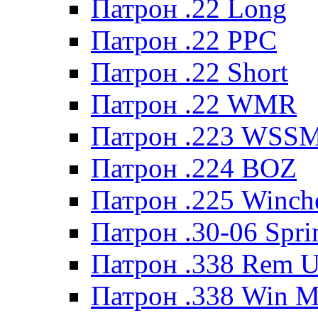
Патрон .22 Long
Патрон .22 PPC
Патрон .22 Short
Патрон .22 WMR
Патрон .223 WSS
Патрон .224 BOZ
Патрон .225 Winche
Патрон .30-06 Spri
Патрон .338 Rem U
Патрон .338 Win 