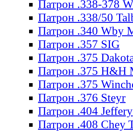
Патрон .338-378 
Патрон .338/50 Tal
Патрон .340 Wby 
Патрон .357 SIG
Патрон .375 Dakot
Патрон .375 H&H
Патрон .375 Winche
Патрон .376 Steyr
Патрон .404 Jeffery
Патрон .408 Chey 