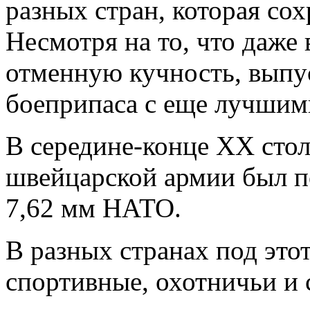
разных стран, которая сох
Несмотря на то, что даже
отменную кучность, выпу
боеприпаса с еще лучшим
В середине-конце ХХ стол
швейцарской армии был п
7,62 мм НАТО.
В разных странах под это
спортивные, охотничьи и 