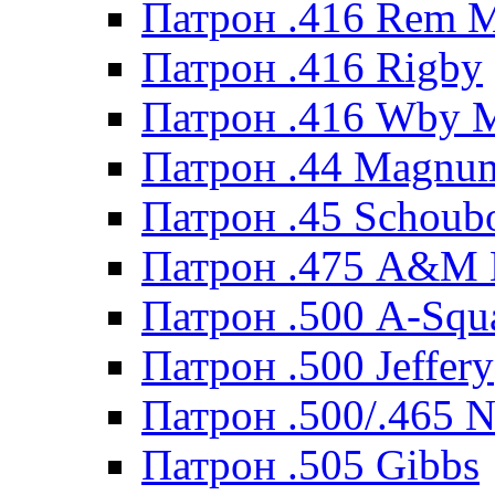
Патрон .416 Rem 
Патрон .416 Rigby
Патрон .416 Wby 
Патрон .44 Magnum
Патрон .45 Schoub
Патрон .475 A&M
Патрон .500 A-Squ
Патрон .500 Jeffery
Патрон .500/.465 N
Патрон .505 Gibbs