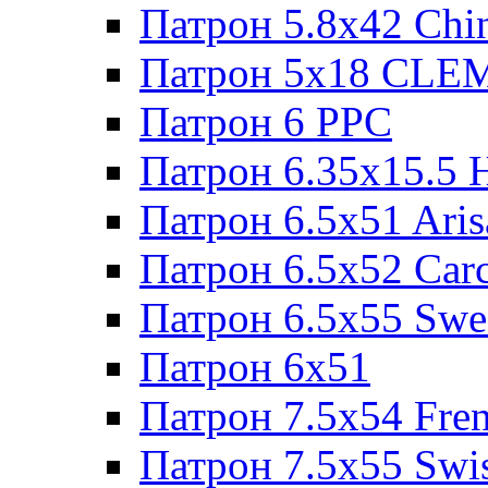
Патрон 5.8x42 Chi
Патрон 5x18 CL
Патрон 6 PPC
Патрон 6.35x15.5 
Патрон 6.5x51 Aris
Патрон 6.5x52 Cаr
Патрон 6.5x55 Swe
Патрон 6x51
Патрон 7.5x54 Fre
Патрон 7.5x55 Swi