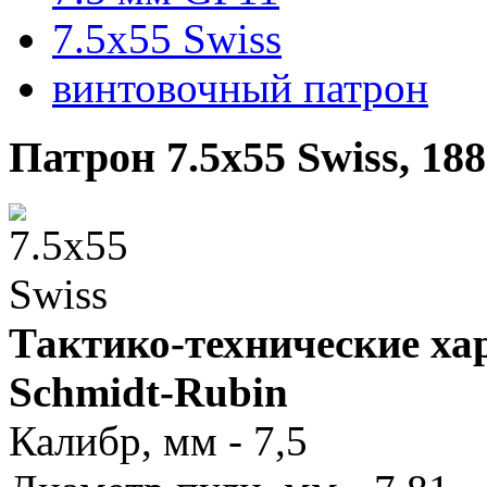
7.5x55 Swiss
винтовочный патрон
Патрон 7.5x55 Swiss, 1
Тактико-технические ха
Schmidt-Rubin
Калибр, мм - 7,5