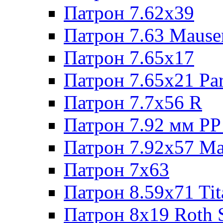
Патрон 7.62х39
Патрон 7.63 Mause
Патрон 7.65x17
Патрон 7.65x21 Pa
Патрон 7.7x56 R
Патрон 7.92 мм РР
Патрон 7.92x57 Ma
Патрон 7x63
Патрон 8.59x71 Tit
Патрон 8x19 Roth 