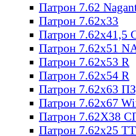
Патрон 7.62 Nagan
Патрон 7.62x33
Патрон 7.62x41,5 
Патрон 7.62x51 N
Патрон 7.62x53 R
Патрон 7.62x54 R
Патрон 7.62x63 П
Патрон 7.62x67 W
Патрон 7.62Х38 С
Патрон 7.62х25 TT