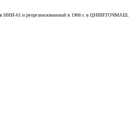
став НИИ-61 и реорганизованный в 1966 г. в ЦНИИТОЧМАШ.