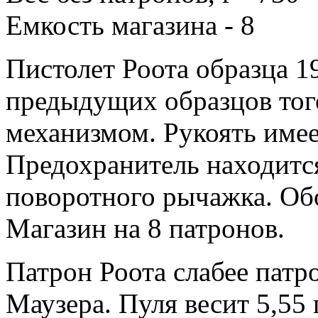
Емкость магазина - 8
Пистолет Роота образца 19
предыдущих образцов тог
механизмом. Рукоять име
Предохранитель находится
поворотного рычажка. Об
Магазин на 8 патронов.
Патрон Роота слабее патр
Маузера. Пуля весит 5,55 