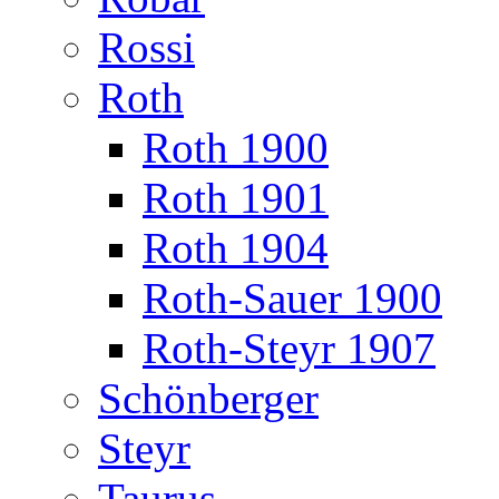
Rossi
Roth
Roth 1900
Roth 1901
Roth 1904
Roth-Sauer 1900
Roth-Steyr 1907
Schönberger
Steyr
Taurus