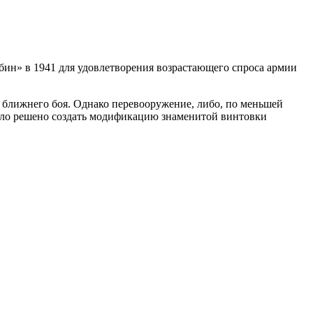
ин» в 1941 для удовлетворения возрастающего спроса армии
 ближнего боя. Однако перевооружение, либо, по меньшей
было решено создать модификацию знаменитой винтовки