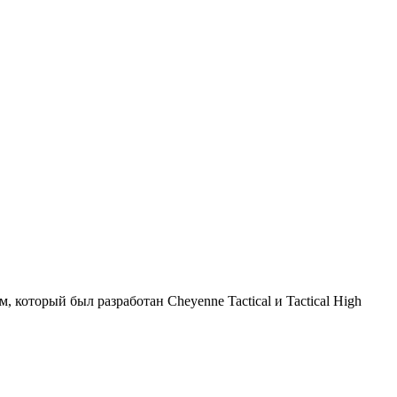
 который был разработан Cheyenne Tactical и Tactical High