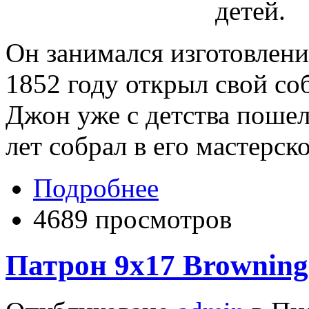
детей.
Он занимался изготовлен
1852 году открыл свой с
Джон уже с детства пошел 
лет собрал в его мастерск
Подробнее
4689 просмотров
Патрон 9x17 Browning