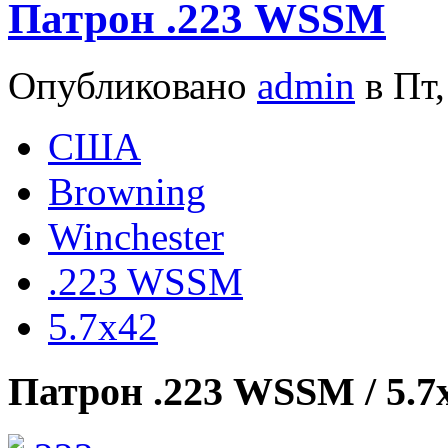
Патрон .223 WSSM
Опубликовано
admin
в Пт,
США
Browning
Winchester
.223 WSSM
5.7x42
Патрон .223 WSSM / 5.7