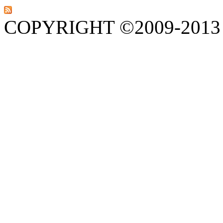
COPYRIGHT ©2009-201