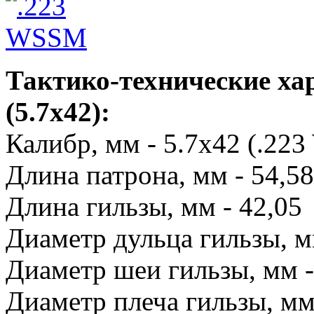
Тактико-технические х
(5.7x42):
Калибр, мм - 5.7x42 (.22
Длина патрона, мм - 54,58
Длина гильзы, мм - 42,05
Диаметр дульца гильзы, м
Диаметр шеи гильзы, мм -
Диаметр плеча гильзы, мм