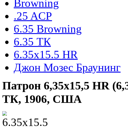
Browning
.25 ACP
6.35 Browning
6.35 ТК
6.35х15.5 HR
Джон Мозес Браунинг
Патрон 6,35х15,5 HR (6,3
ТК, 1906, США