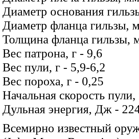
Диаметр основания гильзы
Диаметр фланца гильзы, м
Толщина фланца гильзы, м
Вес патрона, г - 9,6
Вес пули, г - 5,9-6,2
Вес пороха, г - 0,25
Начальная скорость пули, 
Дульная энергия, Дж - 22
Всемирно известный ору