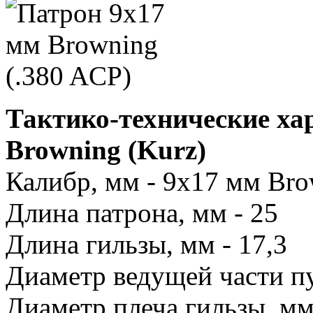
Тактико-технические ха
Browning (Kurz)
Калибр, мм - 9х17 мм Br
Длина патрона, мм - 25
Длина гильзы, мм - 17,3
Диаметр ведущей части пу
Диаметр плеча гильзы, мм 