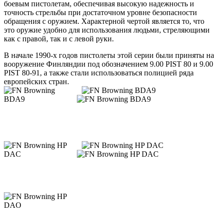
боевым пистолетам, обеспечивая высокую надежность и
точность стрельбы при достаточном уровне безопасности
обращения с оружием. Характерной чертой является то, что
это оружие удобно для использования людьми, стреляющими
как с правой, так и с левой руки.
В начале 1990-х годов пистолеты этой серии были приняты на
вооружение Финляндии под обозначением 9.00 PIST 80 и 9.00
PIST 80-91, а также стали использоваться полицией ряда
европейских стран.