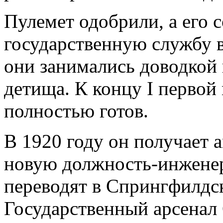
Пулемет одобрили, а его 
государственную службу в
они занимались доводкой
детища. К концу I первой
полностью готов.
В 1920 году он получает 
новую должность-инженер
переводят в Спрингфилдс
Государственный арсена