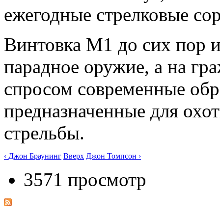
ежегодные стрелковые сор
Винтовка М1 до сих пор 
парадное оружие, а на гр
спросом современные обр
предназначенные для охо
стрельбы.
‹ Джон Браунинг
Вверх
Джон Томпсон ›
3571 просмотр