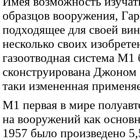
Имея возможность изучат
образцов вооружения, Гар
подходящее для своей вин
несколько своих изобретен
газоотводная система М1
сконструирована Джоном 
таки измененная применяе
М1 первая в мире полуавт
на вооружений как основн
1957 было произведено 5,