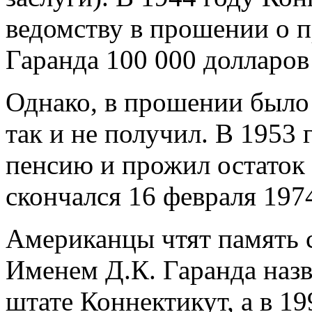
ведомству в прошении о 
Гаранда 100 000 долларов
Однако, в прошении было
так и не получил. В 1953 
пенсию и прожил остаток
скончался 16 февраля 1974
Американцы чтят память 
Именем Д.К. Гаранда назв
штате Коннектикут, а в 1