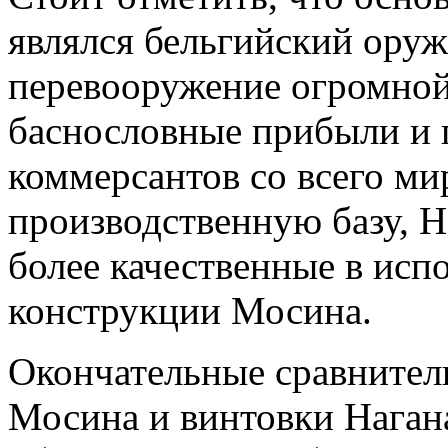
являлся бельгийский ору
перевооружение огромной
баснословные прибыли и 
коммерсантов со всего м
производственную базу, Н
более качественные в исп
конструкции Мосина.
Окончательные сравнител
Мосина и винтовки Нагана 