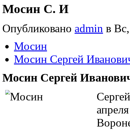
Мосин С. И
Опубликовано
admin
в Вс,
Мосин
Мосин Сергей Иванови
Мосин Сергей Иванови
Сергей
апреля
Вороне