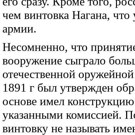
его сразу. Кроме того, ро
чем винтовка Нагана, что
армии.
Несомненно, что приняти
вооружение сыграло боль
отечественной оружейной
1891 г был утвержден обр
основе имел конструкцию
указанными комиссией. П
винтовку не называть име