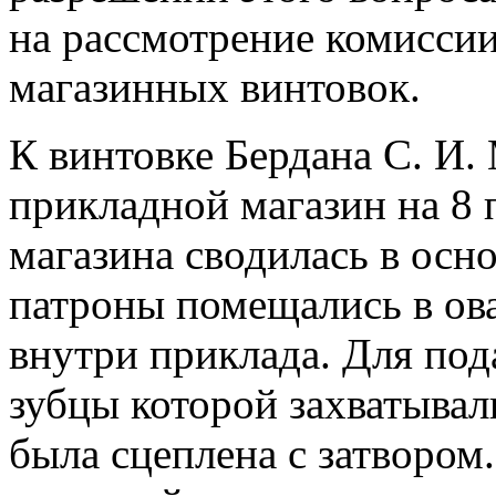
на рассмотрение комисси
магазинных винтовок.
К винтовке Бердана С. И.
прикладной магазин на 8 
магазина сводилась в осн
патроны помещались в ов
внутри приклада. Для под
зубцы которой захватывал
была сцеплена с затвором