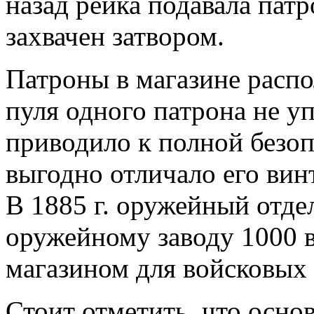
назад рейка подавала патр
захвачен затвором.
Патроны в магазине распо
пуля одного патрона не уп
приводило к полной безо
выгодно отличало его вин
В 1885 г. оружейный отде
оружейному заводу 1000 
магазином для войсковых
Стоит отметить, что осн