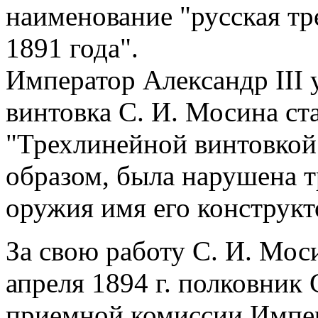
наименование "русская тр
1891 года".
Император Александр III у
винтовка С. И. Мосина ст
"Трехлинейной винтовкой 
образом, была нарушена т
оружия имя его конструкт
За свою работу С. И. Мос
апреля 1894 г. полковник 
приемной комиссии Импер