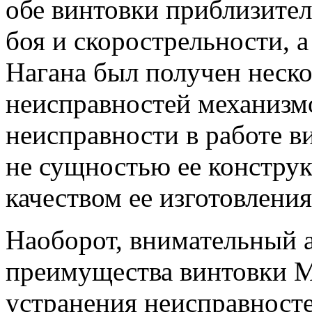
обе винтовки приблизите
боя и скорострельности, а
Нагана был получен неск
неисправностей механизм
неисправности в работе 
не сущностью ее конструк
качеством ее изготовления
Наоборот, внимательный 
преимущества винтовки М
устранения неисправност