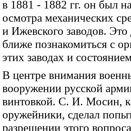
в 1881 - 1882 гг. он был 
осмотра механических сре
и Ижевского заводов. Это
ближе познакомиться с ор
этих заводах и состояние
В центре внимания военны
вооружении русской арми
винтовкой. С. И. Мосин, 
оружейники, сделал попыт
разрешении этого вопроса