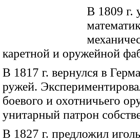
В 1809 г.
математик
механичес
каретной и оружейной фа
В 1817 г. вернулся в Гер
ружей. Экспериментирова
боевого и охотничьего ор
унитарный патрон собств
В 1827 г. предложил иголь