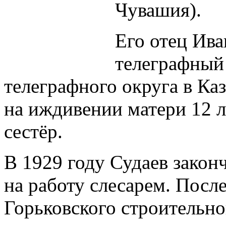
Чувашия).
Его отец Ива
телеграфный
телеграфного округа в Каз
на иждивении матери 12 л
сестёр.
В 1929 году Судаев зако
на работу слесарем. Посл
Горьковского строительно