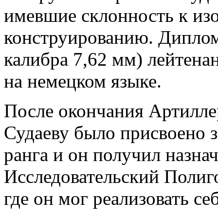
имевшие склонность к изо
конструированию. Диплом
калибра 7,62 мм) лейтена
на немецком языке.
После окончания Артилле
Судаеву было присвоено з
ранга и он получил назн
Исследовательский Полиг
где он мог реализовать се