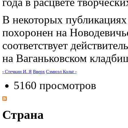
года в расцвете творчески
В некоторых публикациях
похоронен на Новодевичь
соответствует действител
на Ваганьковском кладбище
‹ Стечкин И. Я
Вверх
Сэмюэл Кольт ›
5160 просмотров
Страна