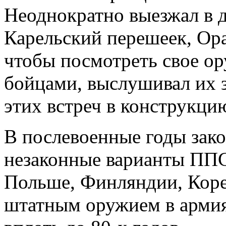
Неоднократно выезжал в 
Карельский перешеек, Ор
чтобы посмотреть свое ор
бойцами, выслушивал их 
этих встреч в конструкци
В послевоенные годы зак
незаконные варианты ППС
Польше, Финляндии, Коре
штатным оружием в армия