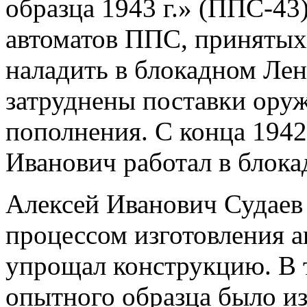
образца 1943 г.» (ППС-43
автоматов ППС, принятых
наладить в блокадном Лен
затруднены поставки оруж
пополнения. С конца 1942
Иванович работал в блока
Алексей Иванович Судаев 
процессом изготовления а
упрощал конструкцию. В 
опытного образца было из