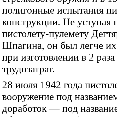
полигонные испытания пи
конструкции. Не уступая 
пистолету-пулемету Дегтя
Шпагина, он был легче их
при изготовлении в 2 раза
трудозатрат.
28 июля 1942 года писто
вооружение под название
доработок — под названи