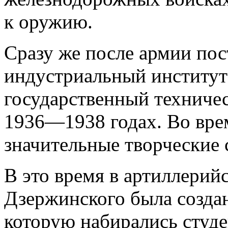
к оружию.
Сразу же после армии пос
индустриальный институт
государственный техничес
1936—1938 годах. Во вре
значительные творческие 
В это время в артиллерий
Дзержинского была созда
которую набирались студе