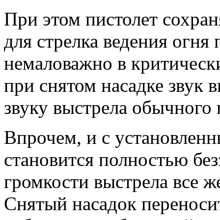
При этом пистолет сохран
для стрелка ведения огня 
немаловажно в критически
при снятом насадке звук 
звуку выстрела обычного
Впрочем, и с установленн
становится полностью бе
громкости выстрела все ж
Снятый насадок переноси