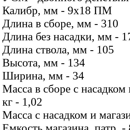
Калибр, мм - 9х18 ПМ
Длина в сборе, мм - 310
Длина без насадки, мм - 1
Длина ствола, мм - 105
Высота, мм - 134
Ширина, мм - 34
Масса в сборе с насадком
кг - 1,02
Масса с насадком и магази
Емкость магазина, патр. - 