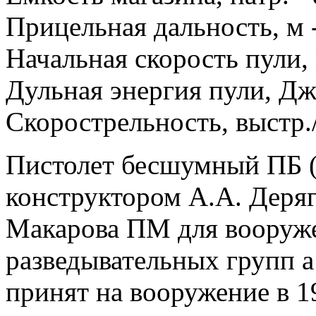
Прицельная дальность, м 
Начальная скорость пули, 
Дульная энергия пули, Дж
Скорострельность, выстр.
Пистолет бесшумный ПБ (
конструктором А.А. Деряг
Макарова ПМ для вооруж
разведывательных групп 
принят на вооружение в 1