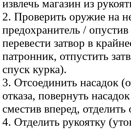
извлечь магазин из рукоят
2. Проверить оружие на 
предохранитель / опустив
перевести затвор в крайне
патронник, отпустить зат
спуск курка).
3. Отсоединить насадок (
отказа, повернуть насадок
сместив вперед, отделить о
4. Отделить рукоятку (ут