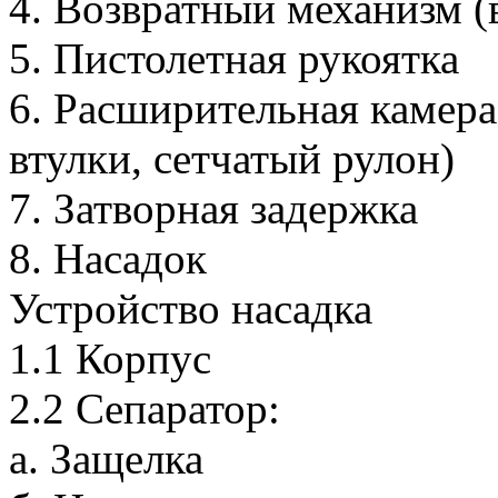
4. Возвратный механизм (
5. Пистолетная рукоятка
6. Расширительная камера
втулки, сетчатый рулон)
7. Затворная задержка
8. Насадок
Устройство насадка
1.1 Корпус
2.2 Сепаратор:
а. Защелка