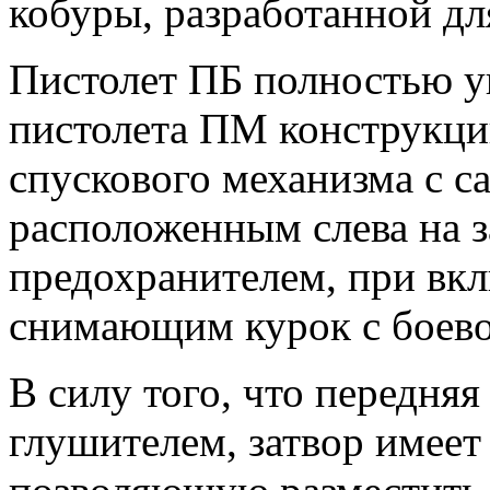
кобуры, разработанной дл
Пистолет ПБ полностью у
пистолета ПМ конструкци
спускового механизма с с
расположенным слева на з
предохранителем, при вк
снимающим курок с боево
В силу того, что передняя
глушителем, затвор имеет