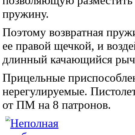
позволяющую разместить 
пружину.
Поэтому возвратная пружи
ее правой щечкой, и возде
длинный качающийся рыч
Прицельные приспособле
нерегулируемые. Пистоле
от ПМ на 8 патронов.