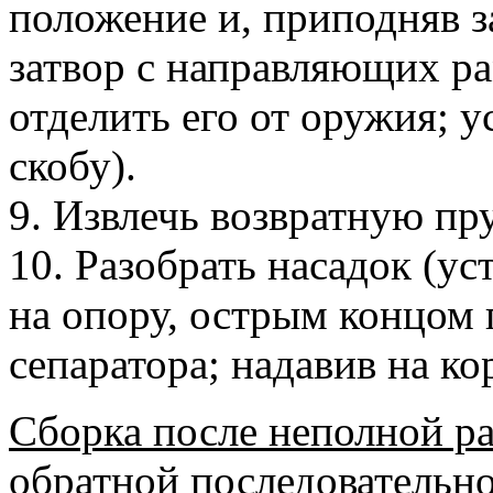
положение и, приподняв з
затвор с направляющих ра
отделить его от оружия; 
скобу).
9. Извлечь возвратную пр
10. Разобрать насадок (ус
на опору, острым концом 
сепаратора; надавив на ко
Сборка после неполной ра
обратной последовательно