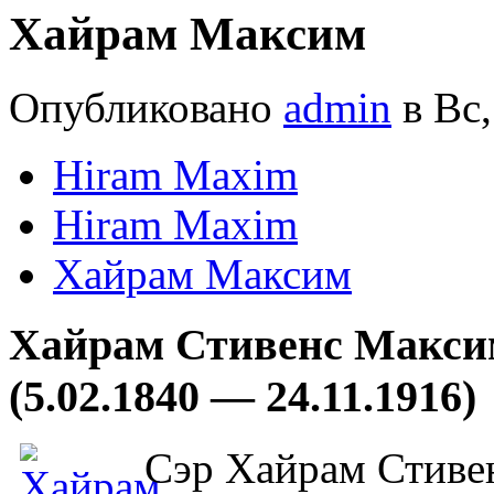
Хайрам Максим
Опубликовано
admin
в Вс,
Hiram Maxim
Hiram Maxim
Хайрам Максим
Хайрам Стивенс Максим
(5.02.1840 — 24.11.1916)
Сэр Хайрам Стиве