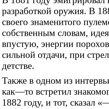
разработкой оружия. В 18
своего знаменитого пуле
собственным словам, иде
впустую, энергии порохов
сильной отдачи, при стре
детстве.
Также в одном из интервь
как—то встретил знакомог
1882 году, и тот, сказал