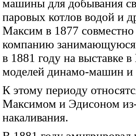
машины для добывания све
паровых котлов водой и д
Максим в 1877 совместно 
компанию занимающуюся 
в 1881 году на выставке 
моделей динамо-машин и 
К этому периоду относятс
Максимом и Эдисоном из-
накаливания.
В 1881 году эмигрировал 