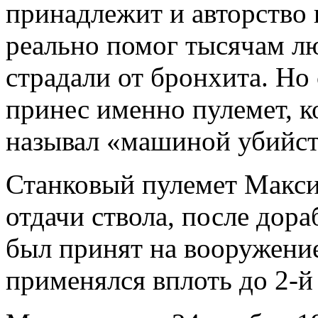
принадлежит и авторство 
реально помог тысячам лю
страдали от бронхита. Но
принес именно пулемет, к
называл «машиной убийст
Станковый пулемет Макс
отдачи ствола, после дор
был принят на вооружение
применялся вплоть до 2-