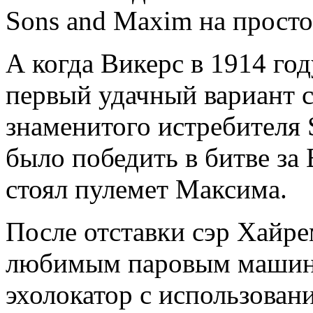
Sons and Maxim на просто 
А когда Викерс в 1914 го
первый удачный вариант с
знаменитого истребителя S
было победить в битве за
стоял пулемет Максима.
После отставки сэр Хайр
любимым паровым машин
эхолокатор с использован