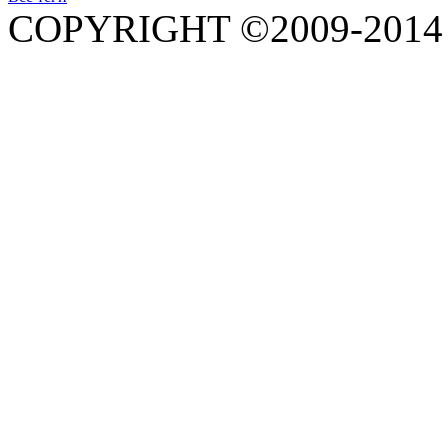
COPYRIGHT ©2009-201