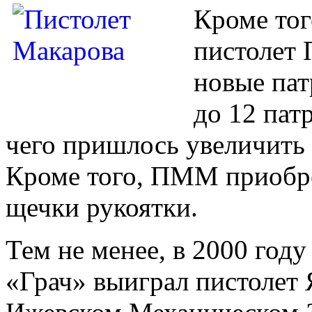
Кроме тог
пистолет
новые па
до 12 пат
чего пришлось увеличить
Кроме того, ПММ приобр
щечки рукоятки.
Тем не менее, в 2000 году
«Грач» выиграл пистолет 