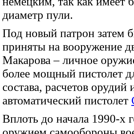
немецким, так как имеет 
диаметр пули.
Под новый патрон затем б
приняты на вооружение дв
Макарова – личное оружи
более мощный пистолет д
состава, расчетов орудий 
автоматический пистолет
Вплоть до начала 1990-х
оружием самообороны во