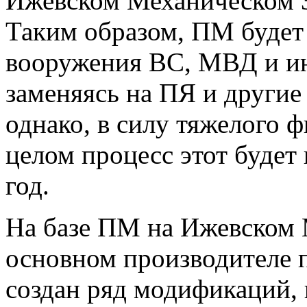
Ижевском Механическом З
Таким образом, ПМ будет
вооружения ВС, МВД и ин
заменяясь на ПЯ и другие
однако, в силу тяжелого 
целом процесс этот будет
год.
На базе ПМ на Ижевском 
основном производителе 
создан ряд модификаций,