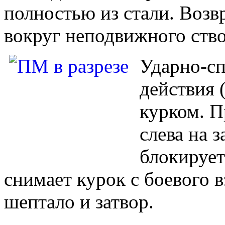
полностью из стали. Возв
вокруг неподвижного ство
Ударно-сп
действия 
курком. П
слева на 
блокирует
снимает курок с боевого в
шептало и затвор.