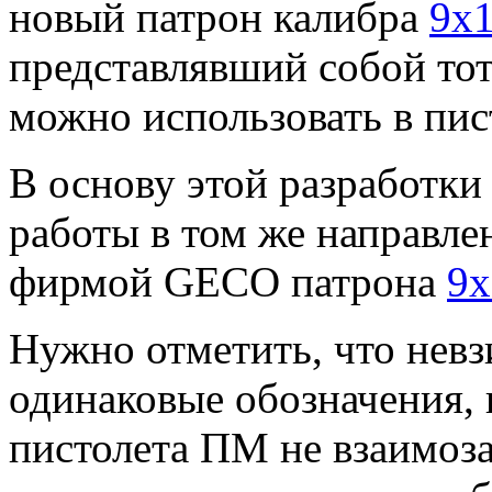
новый патрон калибра
9x
представлявший собой то
можно использовать в пис
В основу этой разработки
работы в том же направле
фирмой GECO патрона
9х
Нужно отметить, что невз
одинаковые обозначения, 
пистолета ПМ не взаимоз