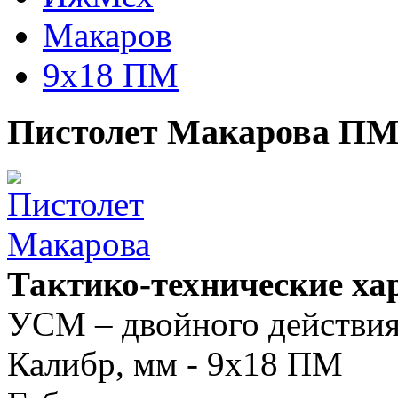
Макаров
9x18 ПМ
Пистолет Макарова ПМ,
Тактико-технические х
УСМ – двойного действи
Калибр, мм - 9x18 ПМ