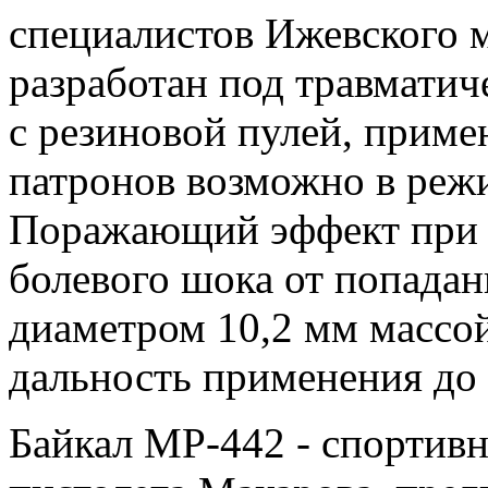
специалистов Ижевского м
разработан под травматич
с резиновой пулей, прим
патронов возможно в реж
Поражающий эффект при ст
болевого шока от попадан
диаметром 10,2 мм массо
дальность применения до 
Байкал МР-442 - спортив