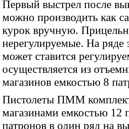
Первый выстрел после вы
можно производить как са
курок вручную. Прицельн
нерегулируемые. На ряде
может ставится регулируе
осуществляется из отъем
магазинов емкостью 8 пат
Пистолеты ПММ комплект
магазинами емкостью 12 
патронов в один ряд на вы