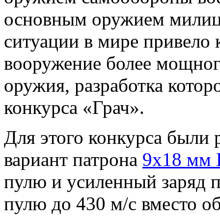
основным оружием милиц
ситуации в мире привело 
вооружение более мощног
оружия, разработка которо
конкурса «Грач».
Для этого конкурса были
вариант патрона
9х18 мм
пулю и усиленный заряд 
пулю до 430 м/с вместо о