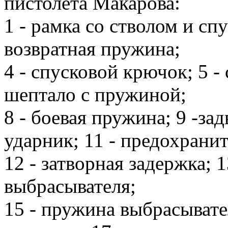
пистолета Макарова:
1 - рамка со стволом и спу
возвратная пружина;
4 - спусковой крючок; 5 - с
шептало с пружиной;
8 - боевая пружина; 9 -за
ударник; 11 - предохранит
12 - затворная задержка; 1
выбрасывателя;
15 - пружина выбрасывате