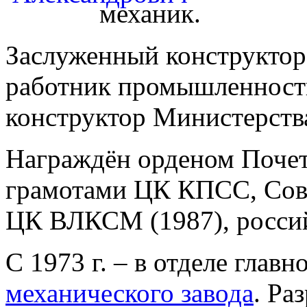
механик.
Заслуженный конструктор
работник промышленност
конструктор Министерств
Награждён орденом Почет
грамотами ЦК КПСС, Со
ЦК ВЛКСМ (1987), россий
С 1973 г. – в отделе глав
механического завода
. Ра