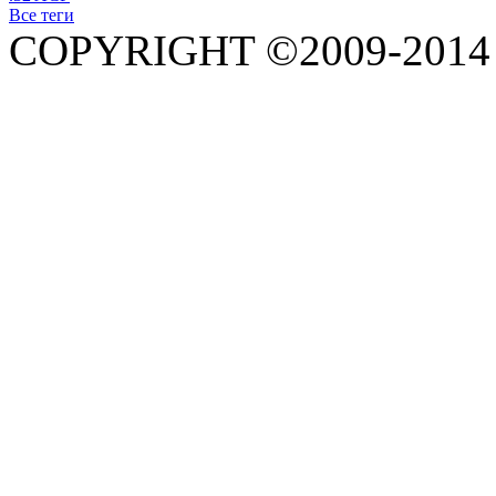
Все теги
COPYRIGHT ©2009-201