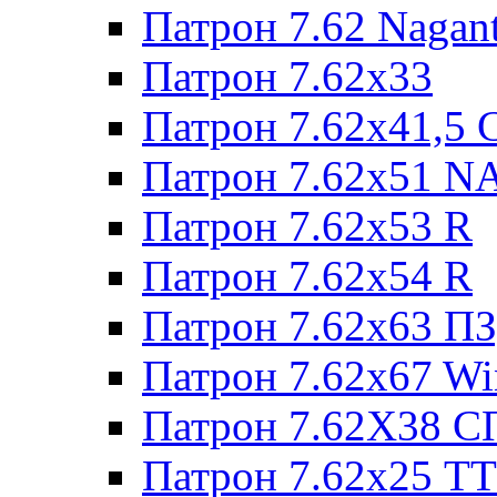
Патрон 7.62 Nagan
Патрон 7.62x33
Патрон 7.62x41,5 
Патрон 7.62x51 N
Патрон 7.62x53 R
Патрон 7.62x54 R
Патрон 7.62x63 П
Патрон 7.62x67 W
Патрон 7.62Х38 С
Патрон 7.62х25 TT