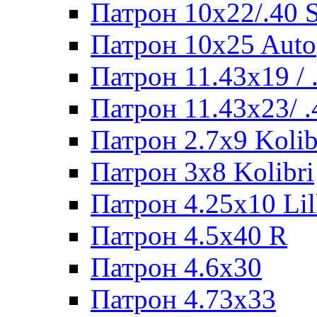
Патрон 10x22/.40
Патрон 10x25 Auto
Патрон 11.43x19 /
Патрон 11.43x23/ 
Патрон 2.7x9 Kolib
Патрон 3x8 Kolibri
Патрон 4.25x10 Lil
Патрон 4.5x40 R
Патрон 4.6x30
Патрон 4.73x33