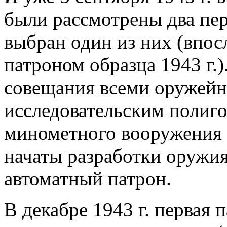
были рассмотрены два пер
выбран один из них (впос
патроном образца 1943 г.)
совещания всеми оружейн
исследовательским полиго
минометного вооружени
начаты разработки оружи
автоматный патрон.
В декабре 1943 г. первая 