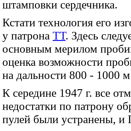
штамповки сердечника.
Кстати технология его из
у патрона
ТТ
. Здесь следу
основным мерилом пробив
оценка возможности проб
на дальности 800 - 1000 м
К середине 1947 г. все о
недостатки по патрону об
пулей были устранены, и