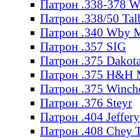
Патрон .338-378 
Патрон .338/50 Tal
Патрон .340 Wby 
Патрон .357 SIG
Патрон .375 Dakot
Патрон .375 H&H
Патрон .375 Winche
Патрон .376 Steyr
Патрон .404 Jeffery
Патрон .408 Chey 