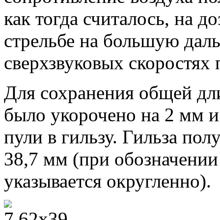
как тогда считалось, на до
стрельбе на большую даль
сверхзвуковых скоростях 
Для сохранения общей дл
было укорочено на 2 мм и
пули в гильзу. Гильза по
38,7 мм (при обозначении
указывается округленно).