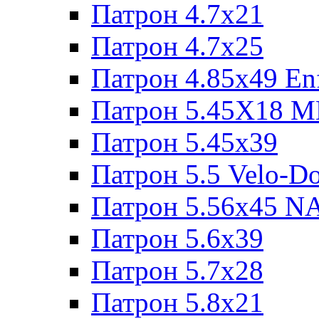
Патрон 4.7x21
Патрон 4.7x25
Патрон 4.85x49 Enf
Патрон 5.45X18 
Патрон 5.45х39
Патрон 5.5 Velo-D
Патрон 5.56х45 N
Патрон 5.6х39
Патрон 5.7x28
Патрон 5.8x21