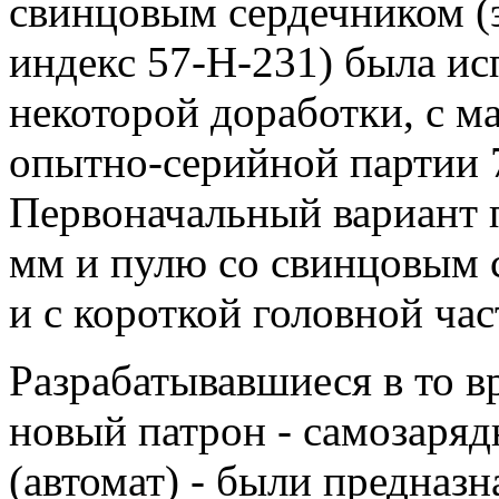
свинцовым сердечником (
индекс 57-Н-231) была ис
некоторой доработки, с ма
опытно-серийной партии 7
Первоначальный вариант 
мм и пулю со свинцовым с
и с короткой головной час
Разрабатывавшиеся в то в
новый патрон - самозаряд
(автомат) - были предназн