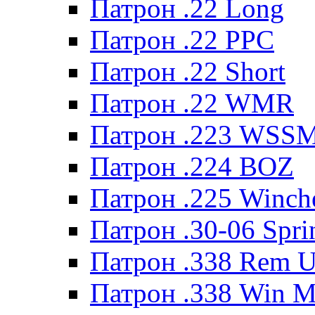
Патрон .22 Long
Патрон .22 PPC
Патрон .22 Short
Патрон .22 WMR
Патрон .223 WSS
Патрон .224 BOZ
Патрон .225 Winche
Патрон .30-06 Spri
Патрон .338 Rem U
Патрон .338 Win 