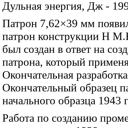
Дульная энергия, Дж - 19
Патрон 7,62×39 мм появи
патрон конструкции Н М.Е
был создан в ответ на со
патрона, который применя
Окончательная разработка
Окончательный образец па
начального образца 1943 г
Работа по созданию пром