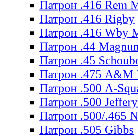
Патрон .416 Rem 
Патрон .416 Rigby
Патрон .416 Wby 
Патрон .44 Magnum
Патрон .45 Schoub
Патрон .475 A&M
Патрон .500 A-Squ
Патрон .500 Jeffery
Патрон .500/.465 N
Патрон .505 Gibbs