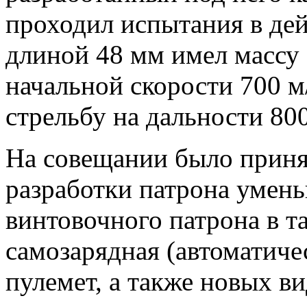
проходил испытания в де
длиной 48 мм имел массу 1
начальной скорости 700 м
стрельбу на дальности 800
На совещании было приня
разработки патрона умен
винтовочного патрона в т
самозарядная (автоматиче
пулемет, а также новых в