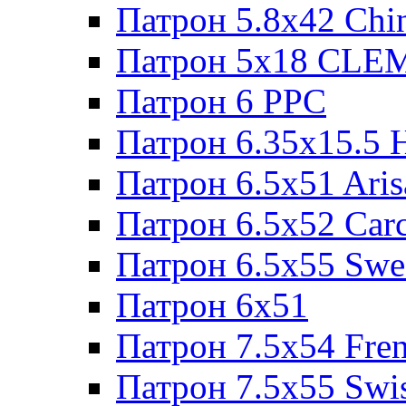
Патрон 5.8x42 Chi
Патрон 5x18 CL
Патрон 6 PPC
Патрон 6.35x15.5 
Патрон 6.5x51 Aris
Патрон 6.5x52 Cаr
Патрон 6.5x55 Swe
Патрон 6x51
Патрон 7.5x54 Fre
Патрон 7.5x55 Swi