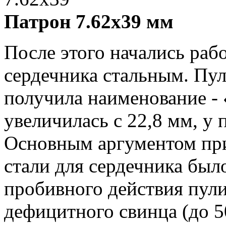
Патрон 7.62x39 мм
После этого начались раб
сердечника стальным. Пул
получила наименование - 
увеличилась с 22,8 мм, у 
Основным аргументом пр
стали для сердечника был
пробивного действия пули
дефицитного свинца (до 5