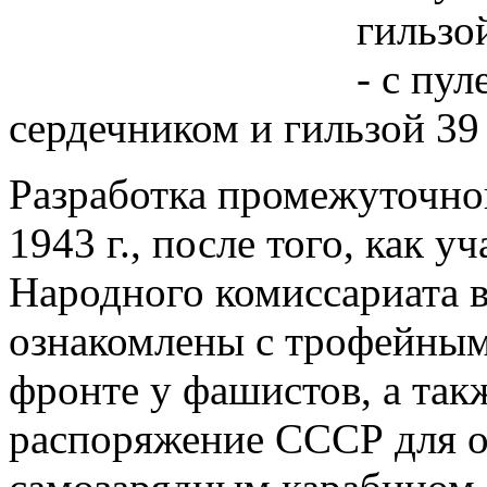
гильзо
- с пу
сердечником и гильзой 39
Разработка промежуточног
1943 г., после того, как 
Народного комиссариата 
ознакомлены с трофейным
фронте у фашистов, а так
распоряжение СССР для 