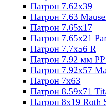
Патрон 7.62х39
Патрон 7.63 Mause
Патрон 7.65x17
Патрон 7.65x21 Pa
Патрон 7.7x56 R
Патрон 7.92 мм РР
Патрон 7.92x57 Ma
Патрон 7x63
Патрон 8.59x71 Tit
Патрон 8x19 Roth 