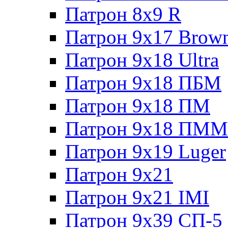
Патрон 8x9 R
Патрон 9x17 Brow
Патрон 9x18 Ultra
Патрон 9x18 ПБМ
Патрон 9x18 ПМ
Патрон 9x18 ПММ
Патрон 9x19 Luger
Патрон 9x21
Патрон 9x21 IMI
Патрон 9x39 СП-5