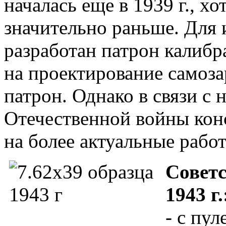
началась еще в 1939 г., хо
значительно раньше. Для 
разработан патрон калибр
на проектирование самоза
патрон. Однако в связи с
Отечественной войны ко
на более актуальные рабо
Советс
1943 г.
- с пу