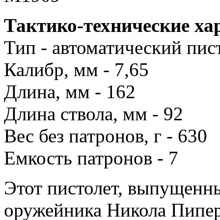
Тактико-технические ха
Тип - автоматический пис
Калибр, мм - 7,65
Длина, мм - 162
Длина ствола, мм - 92
Вес без патронов, г - 630
Емкость патронов - 7
Этот пистолет, выпущенн
оружейника Никола Пипера