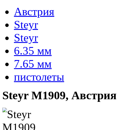
Австрия
Steyr
Steyr
6.35 мм
7.65 мм
пистолеты
Steyr M1909, Австрия