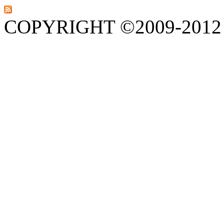
COPYRIGHT ©2009-201