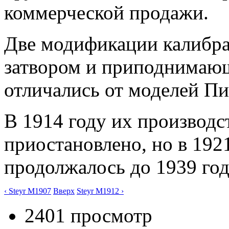
коммерческой продажи.
Две модификации калибра
затвором и приподнимаю
отличались от моделей Пи
В 1914 году их производс
приостановлено, но в 192
продолжалось до 1939 год
‹ Steyr M1907
Вверх
Steyr M1912 ›
2401 просмотр